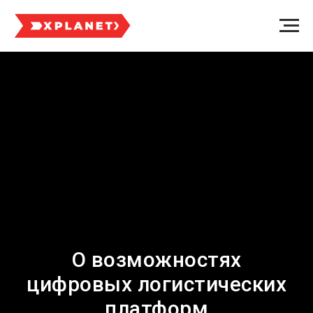
О возможностях
цифровых логистических
платформ