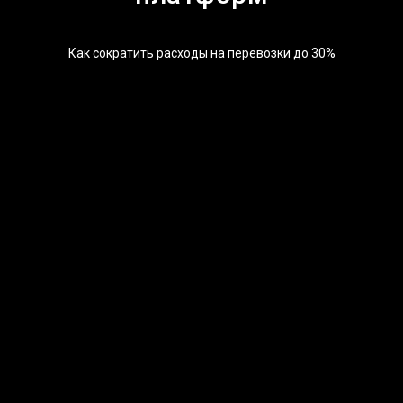
Как сократить расходы на перевозки до 30%