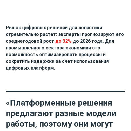
Рынок цифровых решений для логистики
стремительно растет: эксперты прогнозируют его
среднегодовой рост
до 32%
до 2026 года. Для
промышленного сектора экономики это
возможность оптимизировать процессы и
сократить издержки за счет использования
цифровых платформ.
«Платформенные решения
предлагают разные модели
работы, поэтому они могут