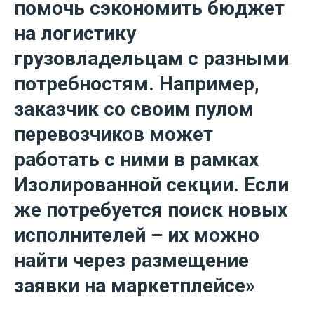
помочь сэкономить бюджет
на логистику
грузовладельцам с разными
потребностям. Например,
заказчик со своим пулом
перевозчиков может
работать с ними в рамках
Изолированной секции. Если
же потребуется поиск новых
исполнителей – их можно
найти через размещение
заявки на маркетплейсе»