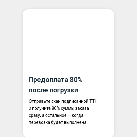
Предоплата 80%
после погрузки
Отправьте скан подписанной ТТН
и получите 80% суммы заказа
сразу, а остальное — когда
перевозка будет выполнена