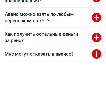
авансирования?
Аванс можно взять по любым
перевозкам на xPL?
Как получить остальные деньги
за рейс?
Мне могут отказать в авансе?