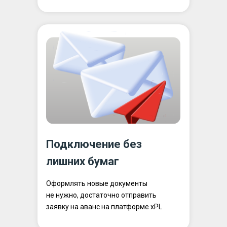
Подключение без
лишних бумаг
Оформлять новые документы
не нужно, достаточно отправить
заявку на аванс на платформе xPL