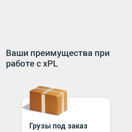
Ваши преимущества при
работе с xPL
Грузы под заказ