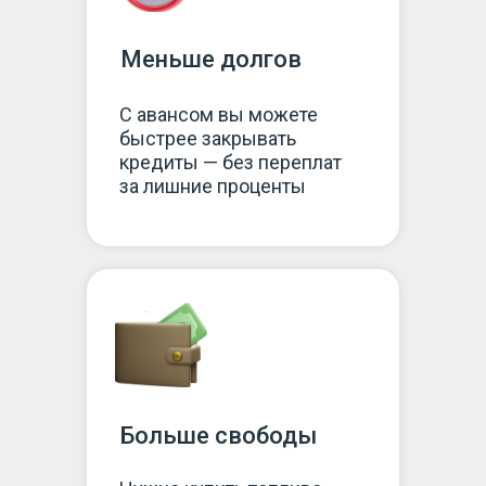
Меньше долгов
С авансом вы можете
быстрее закрывать
кредиты — без переплат
за лишние проценты
Больше свободы