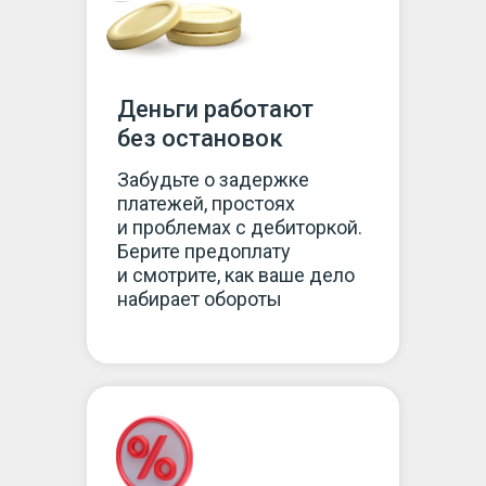
Деньги работают
без остановок
Забудьте о задержке
платежей, простоях
и проблемах с дебиторкой.
Берите предоплату
и смотрите, как ваше дело
набирает обороты