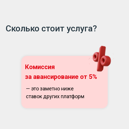
Сколько стоит услуга?
Комиссия
за авансирование от 5%
— это заметно ниже
ставок других платформ