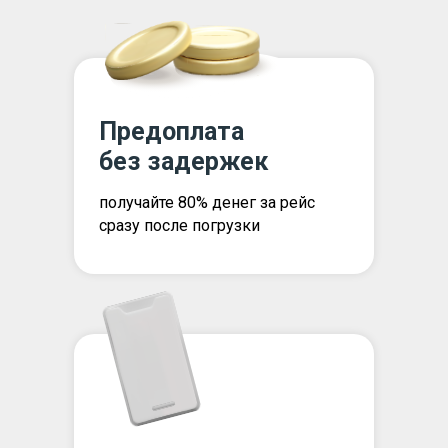
Предоплата
без задержек
получайте 80% денег за рейс
сразу после погрузки