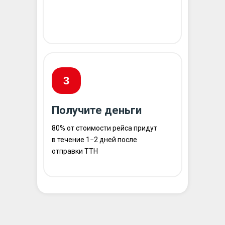
3
Получите деньги
80% от стоимости рейса придут
в течение 1−2 дней после
отправки ТТН