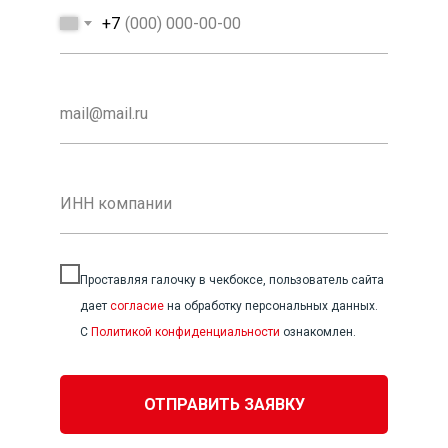
+7
Проставляя галочку в чекбоксе, пользователь сайта
дает
согласие
на обработку персональных данных.
С
Политикой конфиденциальности
ознакомлен.
ОТПРАВИТЬ ЗАЯВКУ