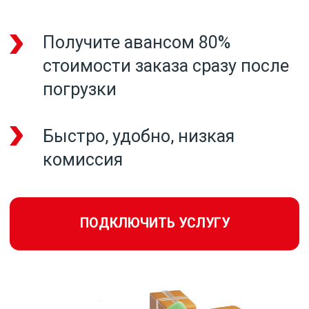
Быстро, удобно, низкая
комиссия
ПОДКЛЮЧИТЬ УСЛУГУ