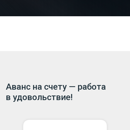
Аванс на счету — работа
в удовольствие!