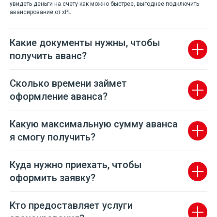
увидеть деньги на счету как можно быстрее, выгоднее подключить
авансирование от xPL
Какие документы нужны, чтобы
получить аванс?
Сколько времени займет
оформление аванса?
Какую максимальную сумму аванса
я смогу получить?
Куда нужно приехать, чтобы
оформить заявку?
Кто предоставляет услуги