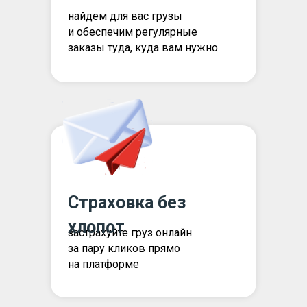
найдем для вас грузы
и обеспечим регулярные
заказы туда, куда вам нужно
Страховка без
хлопот
застрахуйте груз онлайн
за пару кликов прямо
на платформе