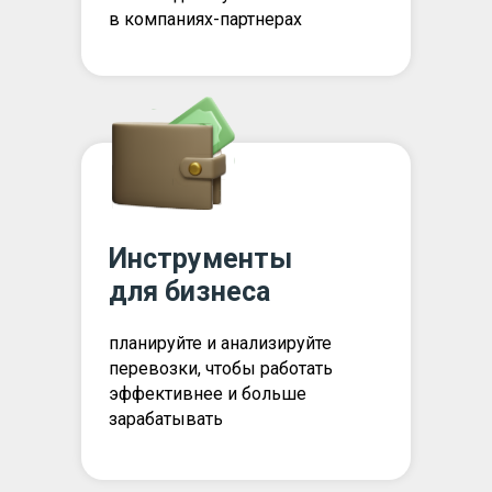
в компаниях-партнерах
Инструменты
для бизнеса
планируйте и анализируйте
перевозки, чтобы работать
эффективнее и больше
зарабатывать