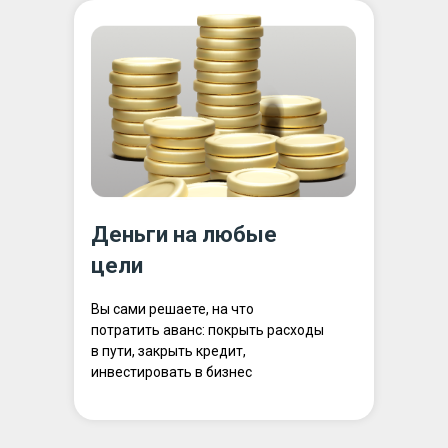
Деньги на любые
цели
Вы сами решаете, на что
потратить аванс: покрыть расходы
в пути, закрыть кредит,
инвестировать в бизнес