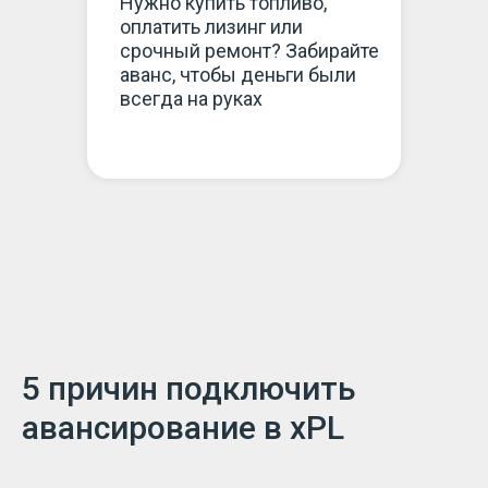
Нужно купить топливо,
оплатить лизинг или
срочный ремонт? Забирайте
аванс, чтобы деньги были
всегда на руках
5 причин подключить
авансирование в xPL