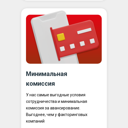
Минимальная
комиссия
У нас самые выгодные условия
сотрудничества и минимальная
комиссия за авансирование.
Выгоднее, чем у факторинговых
компаний