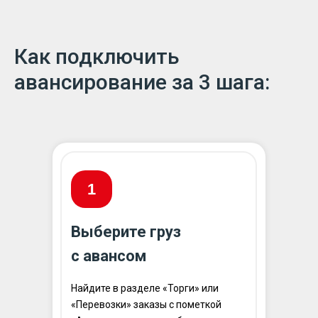
Как подключить
авансирование за 3 шага:
1
Выберите груз
с авансом
Найдите в разделе «Торги» или
«Перевозки» заказы с пометкой