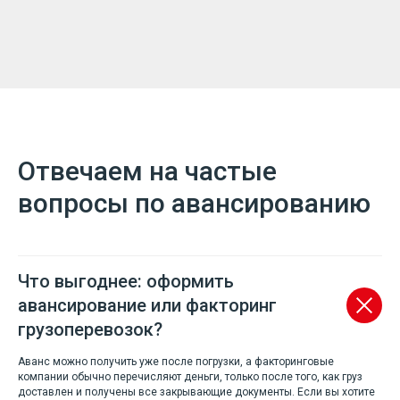
Отвечаем на частые
вопросы по авансированию
Что выгоднее: оформить
авансирование или факторинг
грузоперевозок?
Аванс можно получить уже после погрузки, а факторинговые
компании обычно перечисляют деньги, только после того, как груз
доставлен и получены все закрывающие документы. Если вы хотите