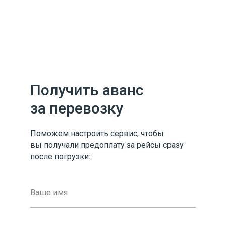
Получить аванс
за перевозку
Поможем настроить сервис, чтобы
вы получали предоплату за рейсы сразу
после погрузки: