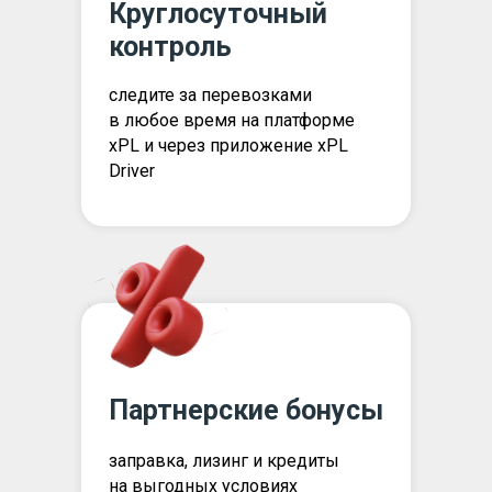
Круглосуточный
контроль
следите за перевозками
в любое время на платформе
xPL и через приложение xPL
Driver
Партнерские бонусы
заправка, лизинг и кредиты
на выгодных условиях