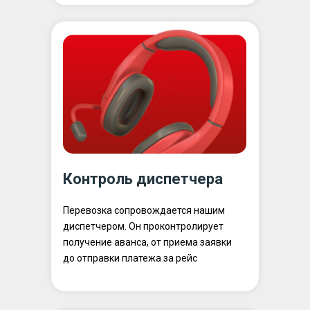
Контроль диспетчера
Перевозка сопровождается нашим
диспетчером. Он проконтролирует
получение аванса, от приема заявки
до отправки платежа за рейс