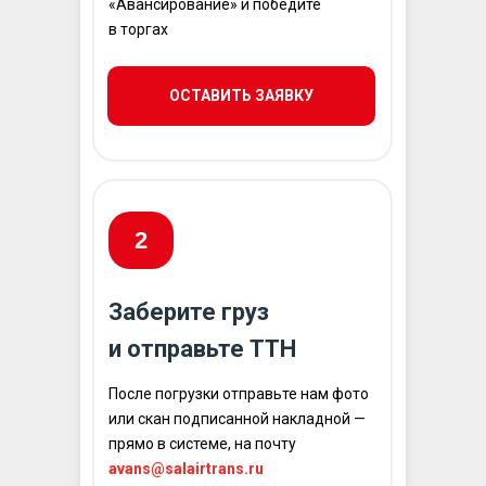
«Авансирование» и победите
в торгах
ОСТАВИТЬ ЗАЯВКУ
2
Заберите груз
и отправьте ТТН
После погрузки отправьте нам фото
или скан подписанной накладной —
прямо в системе, на почту
avans@salairtrans.ru